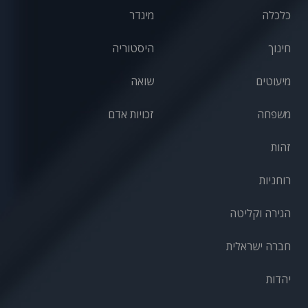
כלכלה
מיגדר
חינוך
היסטוריה
מיעוטים
שואה
משפחה
זכויות אדם
זהות
רוחניות
הגירה וקליטה
חברה ישראלית
יהדות