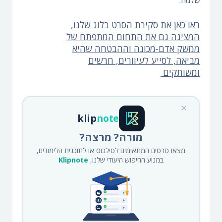
ראו כאן את סקירת הסרט בלוג שלנו,
המציגה גם את התחום המתפתח של
ממשק אדם-מכונה וההבטחה שהיא
מביאה, לסייע לעיוורים, חרשים
ומשותקים
klip
note
מורה? מרצה?
מצאו סרטים המתאימים לסילבוס או לתוכנית הלימודים,
במנוע החיפוש היעודי שלנו,
Klipnote