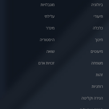
ביולוגיה
מוגבלויות
תיעודי
עלילתי
כלכלה
מיגדר
חינוך
היסטוריה
מיעוטים
שואה
משפחה
זכויות אדם
זהות
רוחניות
הגירה וקליטה