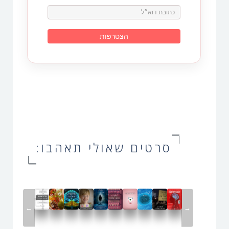
סרטים שאולי תאהבו:
←
→