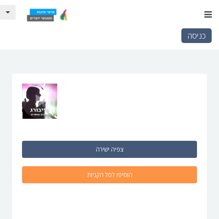
כניסה
צפיה ישירה
הוסיפו לסל הקניות