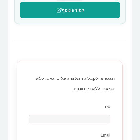
למידע נוסף
הצטרפו לקבלת המלצות על סרטים. ללא
ספאם. ללא פרסומות
שם
Email