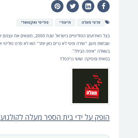
סרטי מעלה
תיעודי
פוליטי ואקטואלי
בצל האירועים הפוליטיים בישראל
שבחוות מעון. "שירה ופטי לא גרים כאן יותר" הוא לא סרט פוליטי
בשאלה "איפה הבית?".
במאית ומפיקה:
שושי גרינפלד
הופק על ידי בית הספר מעלה לקולנוע