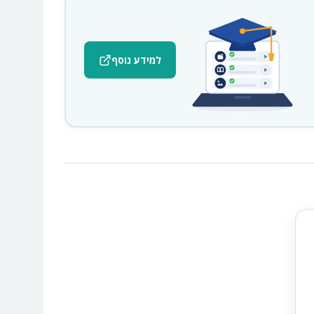
למידע נוסף