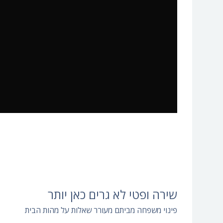
שירה ופטי לא גרים כאן יותר
פינוי משפחה מביתם מעורר שאלות על מהות הבית