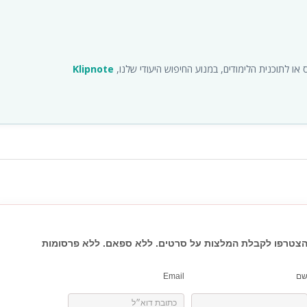
ו לתוכנית הלימודים, במנוע החיפוש היעודי שלנו,
Klipnote
צטרפו לקבלת המלצות על סרטים. ללא ספאם. ללא פרסומות
ם
Email