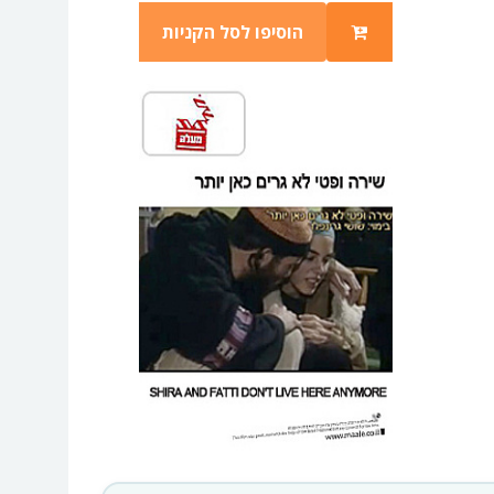
הוסיפו לסל הקניות