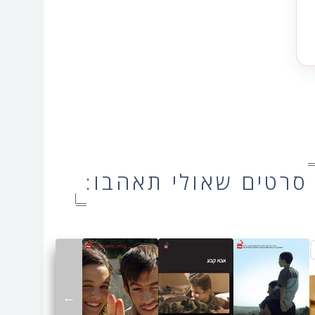
סרטים שאולי תאהבו:
←