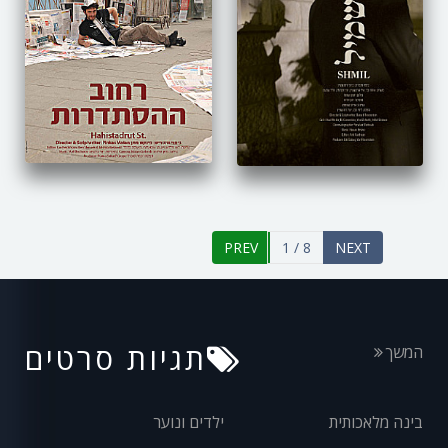
1 / 8
תגיות סרטים
המשך
בינה מלאכותית
ילדים ונוער