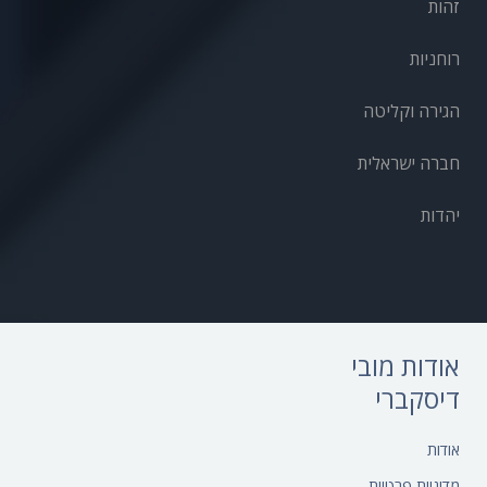
זהות
רוחניות
הגירה וקליטה
חברה ישראלית
יהדות
אודות מובי
דיסקברי
אודות‎
מדיניות פרטיות