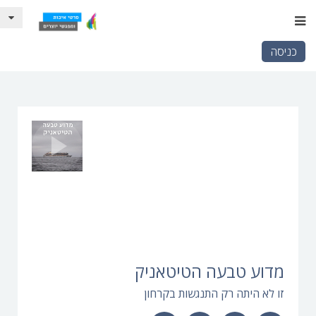
כניסה
מדוע טבעה הטיטאניק
זו לא היתה רק התנגשות בקרחון