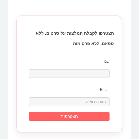
הצטרפו לקבלת המלצות על סרטים. ללא
ספאם. ללא פרסומות
שם
Email