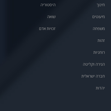
חינוך
היסטוריה
מיעוטים
שואה
משפחה
זכויות אדם
זהות
רוחניות
הגירה וקליטה
חברה ישראלית
יהדות