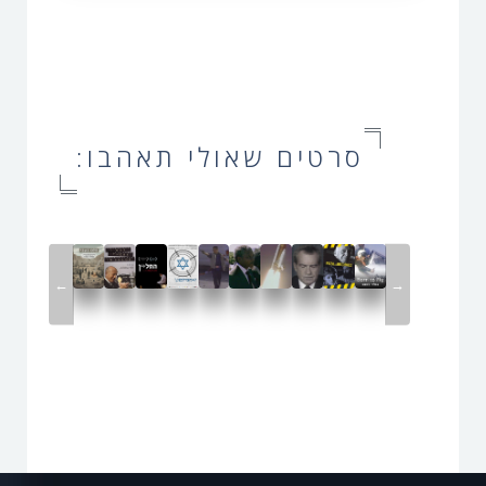
סרטים שאולי תאהבו:
←
→