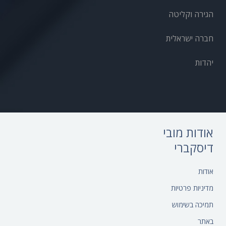
הגירה וקליטה
חברה ישראלית
יהדות
אודות מובי
דיסקברי
אודות‎
מדיניות פרטיות
תמיכה בשימוש
באתר