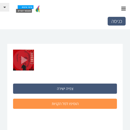
כניסה
צפיה ישירה
הוסיפו לסל הקניות