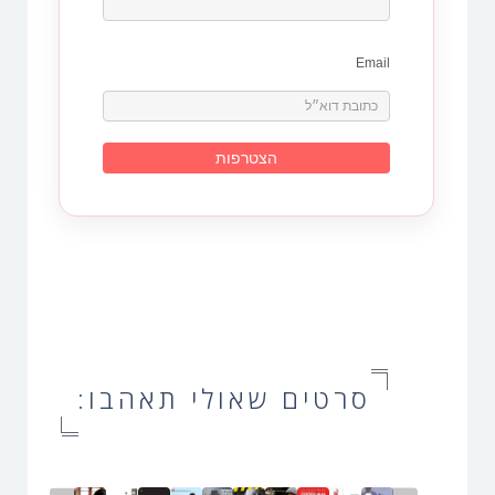
Email
סרטים שאולי תאהבו: