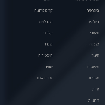
ביוגרפיה
קרימינולוגיה
ביולוגיה
מוגבלויות
תיעודי
עלילתי
כלכלה
מיגדר
חינוך
היסטוריה
מיעוטים
שואה
משפחה
זכויות אדם
זהות
רוחניות