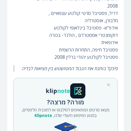
2008
דריל, פסטיבל סרטי קולנוע עצמאיים ,
מלבורן, אוסטרליה
אידפ"א- פסטיבל בינלאומי לקולנוע
דוקומנטרי אמסטרדם , הולנד- בכורה
אירופאית
פסטיבל חיפה, התחרות הרשמית
פסטיבל לקולנוע יהודי ברלין 2008
פינקל בוחנת את הגבול המטושטש בין מציאות לבדיה
klip
note
מורה? מרצה?
מצאו סרטים המתאימים לסילבוס או לתוכנית הלימודים,
במנוע החיפוש היעודי שלנו,
Klipnote