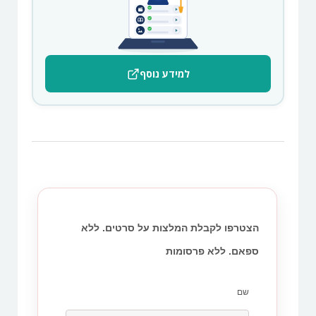
למידע נוסף
הצטרפו לקבלת המלצות על סרטים. ללא
ספאם. ללא פרסומות
שם