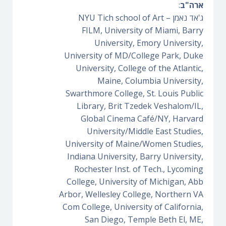
ארה"ב
:
ג'אד נאמן NYU Tich school of Art –
FILM, University of Miami, Barry
University, Emory University,
University of MD/College Park, Duke
University, College of the Atlantic,
Maine, Columbia University,
Swarthmore College, St. Louis Public
Library, Brit Tzedek Veshalom/IL,
Global Cinema Café/NY, Harvard
University/Middle East Studies,
University of Maine/Women Studies,
Indiana University, Barry University,
Rochester Inst. of Tech., Lycoming
College, University of Michigan, Abb
Arbor, Wellesley College, Northern VA
Com College, University of California,
San Diego, Temple Beth El, ME,