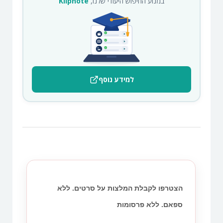
במנוע החיפוש היעודי שלנו,
Klipnote
למידע נוסף
הצטרפו לקבלת המלצות על סרטים. ללא
ספאם. ללא פרסומות