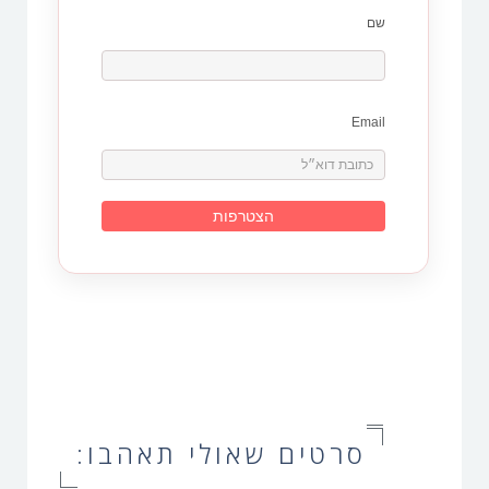
שם
Email
סרטים שאולי תאהבו: