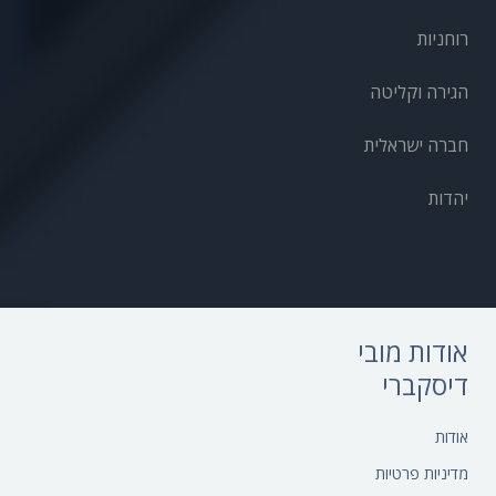
רוחניות
הגירה וקליטה
חברה ישראלית
יהדות
אודות מובי
דיסקברי
אודות‎
מדיניות פרטיות