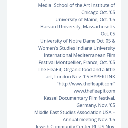
Media School of the Art Institute of
Chicago Oct. '05
University of Maine, Oct. '05
Harvard University, Massachusetts
Oct. 05
& University of Notre Dame Oct. 05
Women's Studies Indiana University
International Mediterranean Film
Festival Montpellier, France, Oct. '05.
The FleaPit, Organic food and a little
art, London Nov. '05 HYPERLINK
"http://www.thefleapit.com"
www.thefleapit.com
Kassel Documentary Film festival,
Germany. Nov. '05
Middle East Studies Association USA –
Annual meeting Nov. '05
Jewish Community Center RI. US Nov.