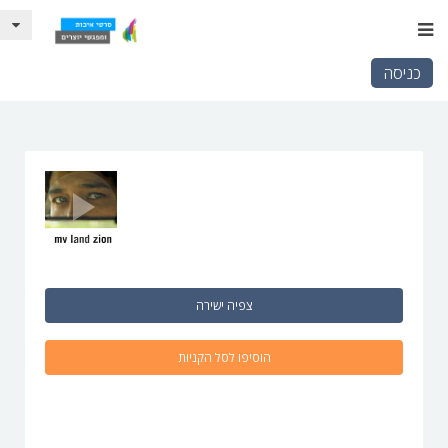
כניסה
צפיה ישירה
הוסיפו לסל הקניות