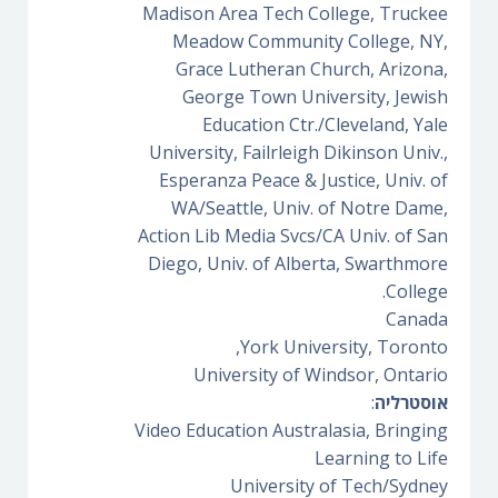
Madison Area Tech College, Truckee
Meadow Community College, NY,
Grace Lutheran Church, Arizona,
George Town University, Jewish
Education Ctr./Cleveland, Yale
University, Failrleigh Dikinson Univ.,
Esperanza Peace & Justice, Univ. of
WA/Seattle, Univ. of Notre Dame,
Action Lib Media Svcs/CA Univ. of San
Diego, Univ. of Alberta, Swarthmore
College.
Canada
York University, Toronto,
University of Windsor, Ontario
אוסטרליה
:
Video Education Australasia, Bringing
Learning to Life
University of Tech/Sydney