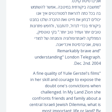
אוניברסיטת קוינס.
"מחשבה ביקורתית במיטבה...אפשר להשתמש
בה בכל כתה להראות לסטודנטים איך אנו
יכולים לבחון את חיינו ואת החברה שלנו במבט
ביקורתי בכדי לגדול, להתבגר, ולחפש פתרונות
טובים יותר ועתיד טוב יותר." בקי טוטסיק,
המחלקה לאנתרופולוגיה והמנחה של למודי
נשים, אוניברסיטת אינדיאנה.
"Remarkably brave and
understanding" London Telegraph.
Dec. 2nd. 2004.
"A fine quality of Yulie Gerstel's films
in her skill and courage to expose the
doubt one's convictions when
challenged. In My Land Zion she
confronts friends and family about a
central Israeli Jewish Dilemma, what is
most important: life or land? By