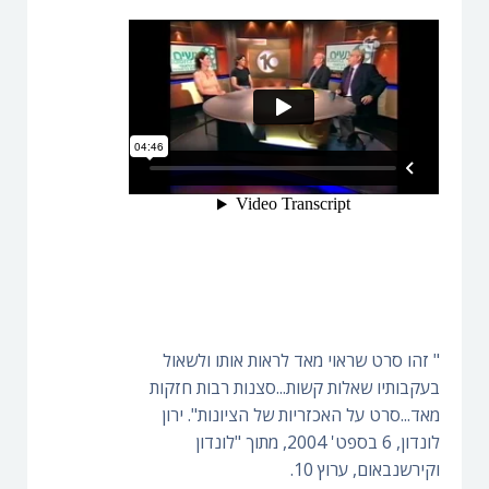
" זהו סרט שראוי מאד לראות אותו ולשאול
בעקבותיו שאלות קשות...סצנות רבות חזקות
מאד...סרט על האכזריות של הציונות". ירון
לונדון, 6 בספט' 2004, מתוך "לונדון
וקירשנבאום, ערוץ 10.