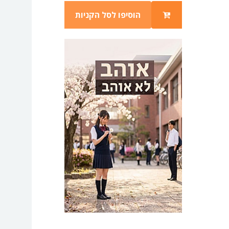
הוסיפו לסל הקניות