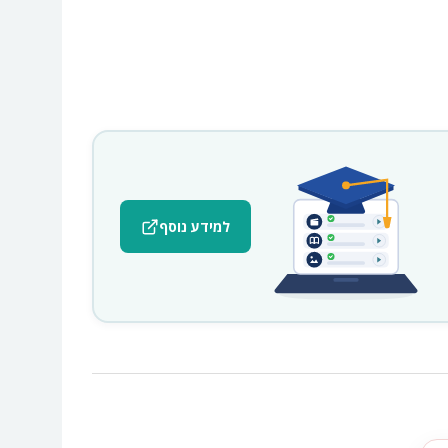
למידע נוסף