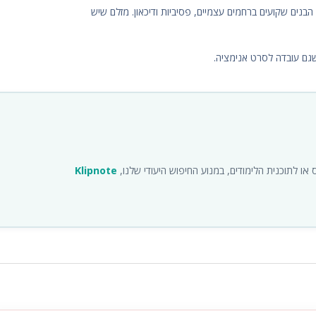
 הבנים שקועים ברחמים עצמיים, פסיביות ודיכאון. מזלם שיש
שגם עובדה לסרט אנימציה.
ו לתוכנית הלימודים, במנוע החיפוש היעודי שלנו,
Klipnote