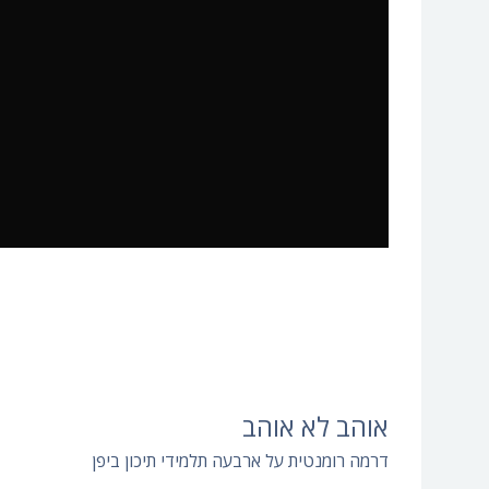
אוהב לא אוהב
דרמה רומנטית על ארבעה תלמידי תיכון ביפן