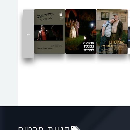
←
תגיות סרטים