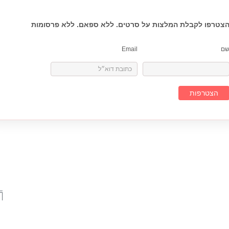
צטרפו לקבלת המלצות על סרטים. ללא ספאם. ללא פרסומות
ם
Email