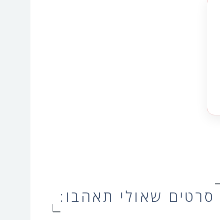
סרטים שאולי תאהבו: