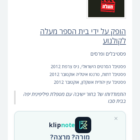
הופק על ידי בית הספר מעלה
לקולנוע
פסטיבלים ופרסים
פסטיבל הסרטים הישראלי, ניס צרפת 2012
פסטיבל דתות, טרנטו איטליה אוקטובר 2012
פסטיבל עין יהודית אשקלון, אוקטובר 2012
התמודדותו של בחור ישיבה עם מטפלת פיליפינית יפה
בבית סבו
klip
note
מורה? מרצה?