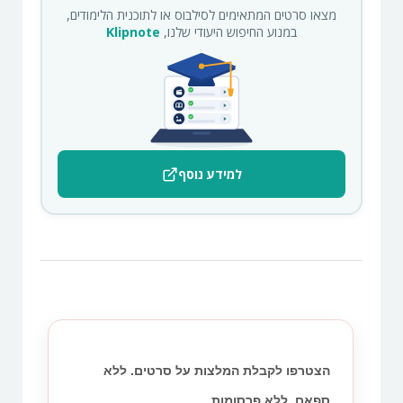
מצאו סרטים המתאימים לסילבוס או לתוכנית הלימודים,
במנוע החיפוש היעודי שלנו,
Klipnote
למידע נוסף
הצטרפו לקבלת המלצות על סרטים. ללא
ספאם. ללא פרסומות