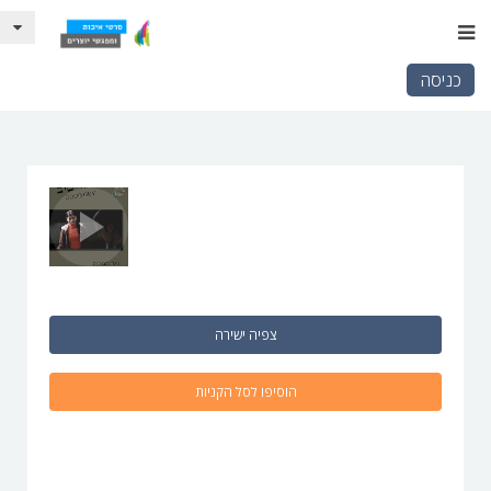
כניסה
צפיה ישירה
הוסיפו לסל הקניות