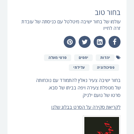
בחור טוב
עולמו של בחור ישיבה מיטלטל עם כניסתה של עובדת
זרה לחייו
יהדות
יחסים
סרטי מעלה
פסיכולוגיה
עלילתי
בחור ישיבה צעיר נאלץ להתמודד עם נוכחותה
של מטפלת צעירה ויפה בביתו של סבא.
סרטו של נועם ילניק
לקריאת סקירה על הסרט בבלוג שלנו