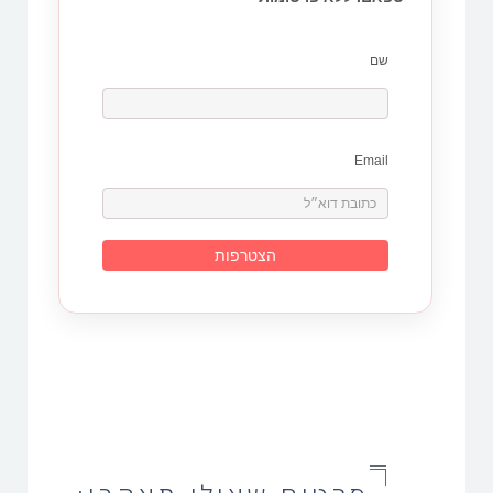
שם
Email