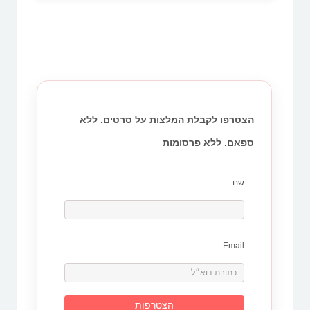
הצטרפו לקבלת המלצות על סרטים. ללא
ספאם. ללא פרסומות
שם
Email