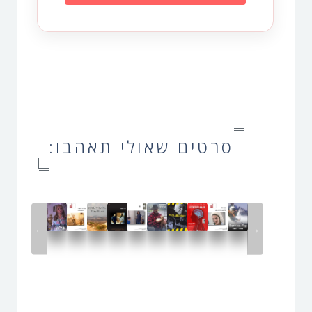
סרטים שאולי תאהבו:
←
→