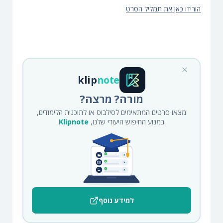
הורידו כאן את תמליל הסרט
klip
note
מורה? מרצה?
מצאו סרטים המתאימים לסילבוס או לתוכנית הלימודים,
במנוע החיפוש היעודי שלנו,
Klipnote
למידע נוסף