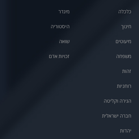
כלכלה
מיגדר
חינוך
היסטוריה
מיעוטים
שואה
משפחה
זכויות אדם
זהות
רוחניות
הגירה וקליטה
חברה ישראלית
יהדות