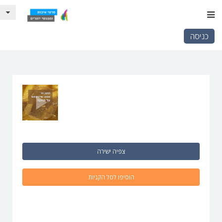
כניסה
צפיה ישירה
הוסיפו לסל הקניות