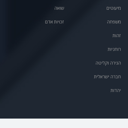
מיעוטים
שואה
משפחה
זכויות אדם
זהות
רוחניות
הגירה וקליטה
חברה ישראלית
יהדות