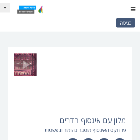
כניסה
מלון עם אינסוף חדרים
פרדוקס האינסוף מוסבר בהומור ובפשטות