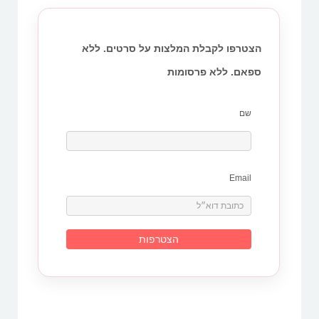
הצטרפו לקבלת המלצות על סרטים. ללא
ספאם. ללא פרסומות
שם
Email