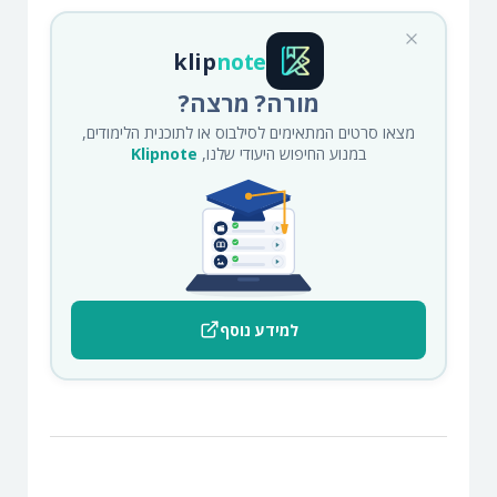
klip
note
מורה? מרצה?
מצאו סרטים המתאימים לסילבוס או לתוכנית הלימודים,
במנוע החיפוש היעודי שלנו,
Klipnote
למידע נוסף