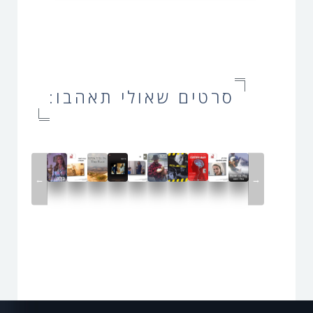
סרטים שאולי תאהבו:
←
→