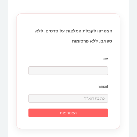
הצטרפו לקבלת המלצות על סרטים. ללא
ספאם. ללא פרסומות
שם
Email