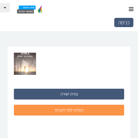
כניסה
צפיה ישירה
הוסיפו לסל הקניות