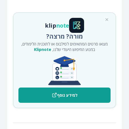
klip
note
מורה? מרצה?
מצאו סרטים המתאימים לסילבוס או לתוכנית הלימודים,
במנוע החיפוש היעודי שלנו,
Klipnote
למידע נוסף