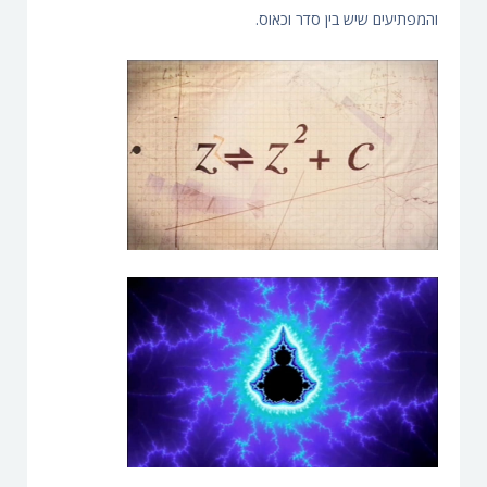
והמפתיעים שיש בין סדר וכאוס.