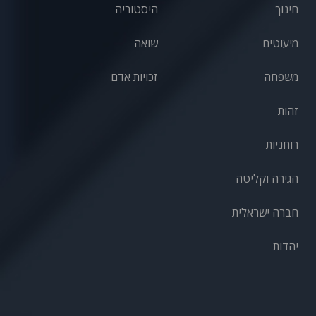
חינוך
היסטוריה
מיעוטים
שואה
משפחה
זכויות אדם
זהות
רוחניות
הגירה וקליטה
חברה ישראלית
יהדות