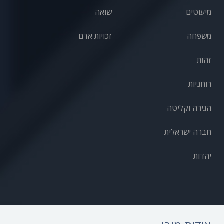
מיעוטים
שואה
משפחה
זכויות אדם
זהות
רוחניות
הגירה וקליטה
חברה ישראלית
יהדות