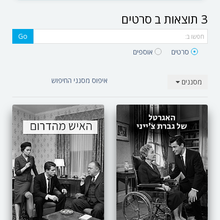
3 תוצאות ב סרטים‎
Go
סרטים‎
אוספים‎
איפוס מסנני החיפוש
מסננים