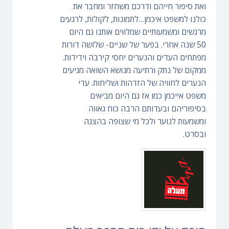
ואת סיפור חייהם ודרכם משחזר ומחבר את
כולנו למשפט איכמן…לתמונות, לקולות, לרגעים
מרגשים ומשמעותיים שמלווים אותנו גם היום
50 שנה אחרי. בפער של שניים- שלושה דורות
מפתחים העדים והנערים יחסי קירבה וידידות.
ממקום של נתק ורתיעה מנושא השואה מגיעים
הנערים לחוויה של הזדהות ושליחות. עדי
משפט אייכמן כמו אז גם היום מביאים
בסיפוריהם ובעדותם הרבה כוח גאווה
ומשמעות לנוער ולכל מי שצופה בהצגה
ובסרט.