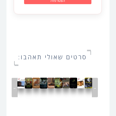
סרטים שאולי תאהבו:
←
→