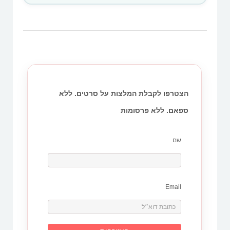
הצטרפו לקבלת המלצות על סרטים. ללא
ספאם. ללא פרסומות
שם
Email