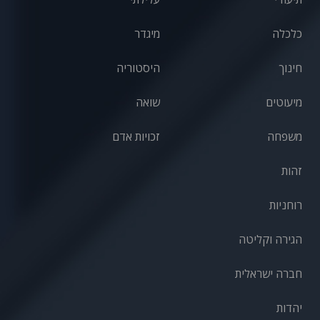
כלכלה
מיגדר
חינוך
היסטוריה
מיעוטים
שואה
משפחה
זכויות אדם
זהות
רוחניות
הגירה וקליטה
חברה ישראלית
יהדות