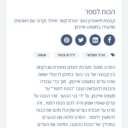
הכוח לספר
קבוצת תיאטרון נוער יוצרת קשר מיוחד וקרוב עם האנשים
שהעידו במשפט אייכמן
הגיל השלשי
ילדים ונוער
שואה
הסרט מתעד מערכת יחסים מיוחדת שנרקמת
בין קבוצה של בני נוער בסיכון לניצולי שואה
שהיו עדים במשפט אייכמן, תוך כדי עבודה
והכנות להעלאת הצגה "הכוח לספר" על
משפט אייכמן, על ידי בני הנוער. זוהי הצגה על
עדים שאזרו אומץ והיה להם הכוח לספר, זהו
סרט על חבורת נערים שקיבלו מהם את הכוח
להמשיך ולספר. הסרט מלווה את הנערים
בתהליך של הכנת ההצגה, ומלווה את העדים